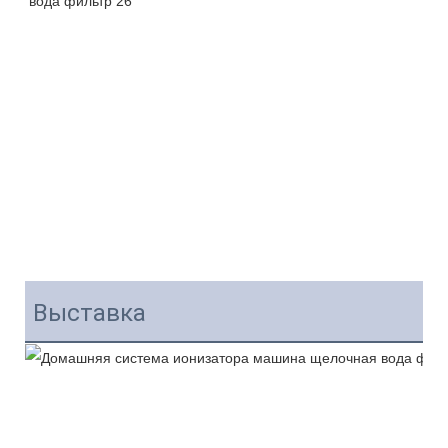
Выставка