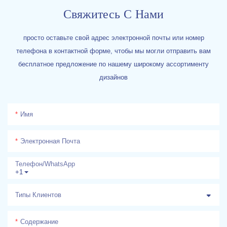
Свяжитесь С Нами
просто оставьте свой адрес электронной почты или номер
телефона в контактной форме, чтобы мы могли отправить вам
бесплатное предложение по нашему широкому ассортименту
дизайнов
Имя
Электронная Почта
Телефон/WhatsApp
+1
Типы Клиентов
Содержание