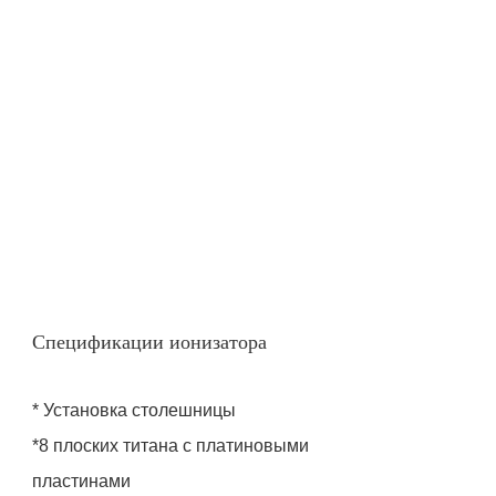
Спецификации ионизатора
* Установка столешницы
*8 плоских титана с платиновыми
пластинами