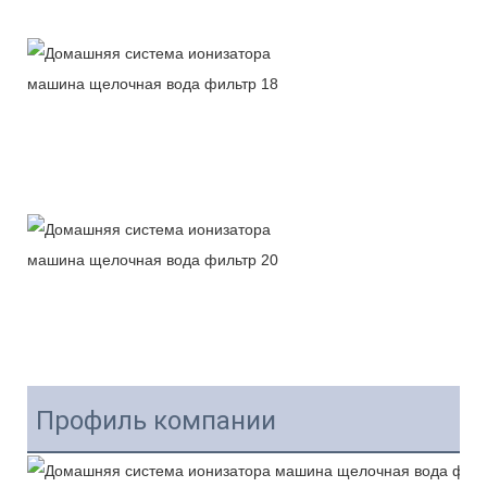
Профиль компании