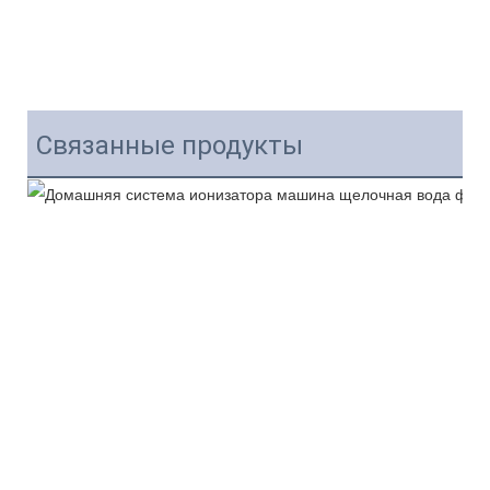
Связанные продукты