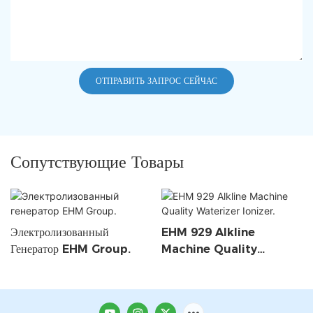
ОТПРАВИТЬ ЗАПРОС СЕЙЧАС
Сопутствующие Товары
Электролизованный
EHM 929 Alkline
Генератор EHM Group.
Machine Quality
Waterizer Ionizer.