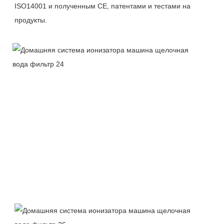
ISO14001 и полученным CE, патентами и тестами на 