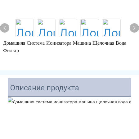
Домашняя Система Ионизатора Машина Щелочная Вода
Фильтр
Описание продукта