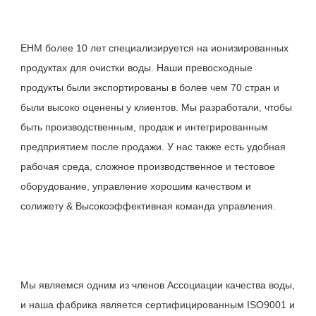
EHM более 10 лет специализируется на ионизированных 
продуктах для очистки воды. Наши превосходные 
продукты были экспортированы в более чем 70 стран и 
были высоко оценены у клиентов. Мы разработали, чтобы 
быть производственным, продаж и интегрированным 
предприятием после продажи. У нас также есть удобная 
рабочая среда, сложное производственное и тестовое 
оборудование, управление хорошим качеством и 
Мы являемся одним из членов Ассоциации качества воды, 
и наша фабрика является сертифицированным ISO9001 и 