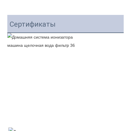
Сертификаты