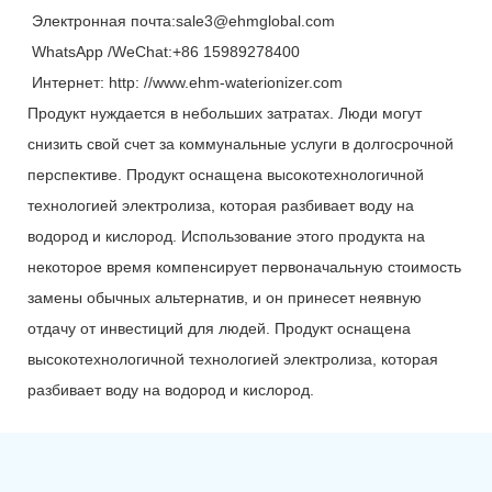
Электронная почта:sale3@ehmglobal.com
WhatsApp /WeChat:+86 15989278400
Интернет: http: //www.ehm-waterionizer.com
Продукт нуждается в небольших затратах. Люди могут
снизить свой счет за коммунальные услуги в долгосрочной
перспективе. Продукт оснащена высокотехнологичной
технологией электролиза, которая разбивает воду на
водород и кислород. Использование этого продукта на
некоторое время компенсирует первоначальную стоимость
замены обычных альтернатив, и он принесет неявную
отдачу от инвестиций для людей. Продукт оснащена
высокотехнологичной технологией электролиза, которая
разбивает воду на водород и кислород.