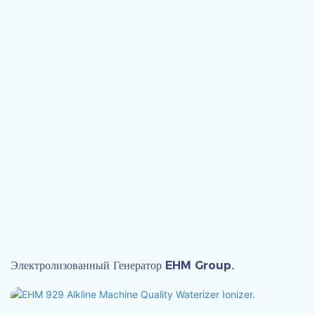
Электролизованный Генератор EHM Group.