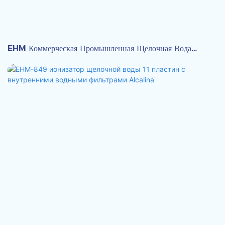
EHM Коммерческая Промышленная Щелочная Вода
Ионизатор