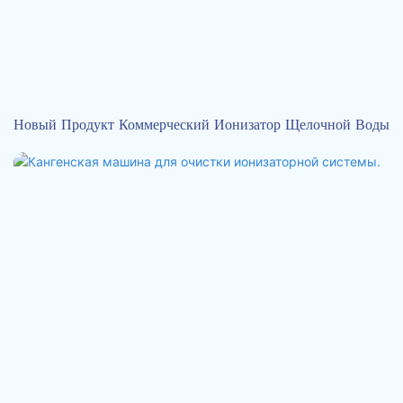
Новый Продукт Коммерческий Ионизатор Щелочной Воды