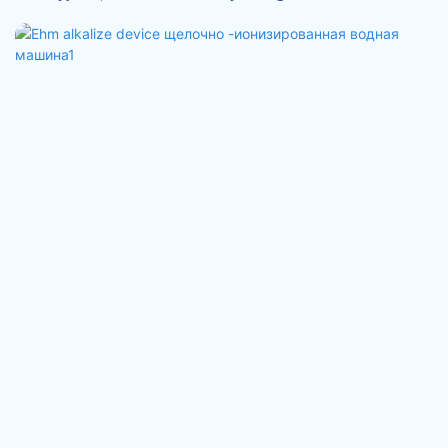
Machine1