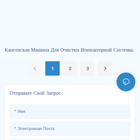
Кангенская Машина Для Очистки Ионизаторной Системы.
1
2
3
Отправьте Свой Запрос
Имя
Электронная Почта