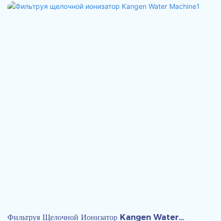
Фильтруя Щелочной Ионизатор Kangen Water