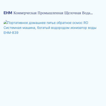
EHM Коммерческая Промышленная Щелочная Вода
Ионизатор1