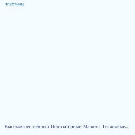
Высококачественный Ионизаторный Машина Титановые
Пластины.